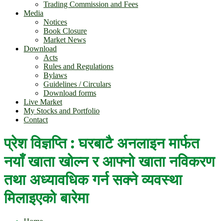
Trading Commission and Fees
Media
Notices
Book Closure
Market News
Download
Acts
Rules and Regulations
Bylaws
Guidelines / Circulars
Download forms
Live Market
My Stocks and Portfolio
Contact
प्रेश विज्ञप्ति : घरबाटै अनलाइन मार्फत
नयाँ खाता खोल्न र आफ्नो खाता नविकरण
तथा अध्यावधिक गर्न सक्ने व्यवस्था
मिलाइएको बारेमा