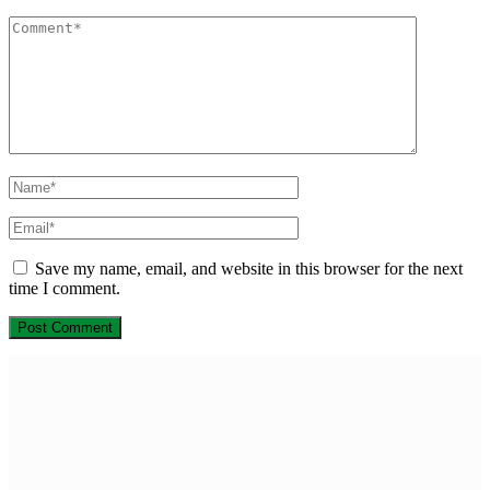
Save my name, email, and website in this browser for the next
time I comment.