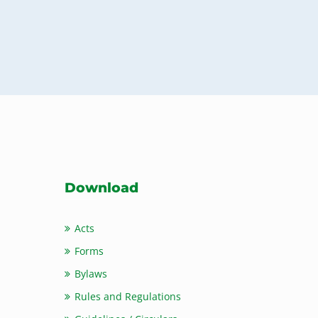
Download
Acts
Forms
Bylaws
Rules and Regulations