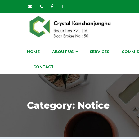
HOME
ABOUT US
SERVICES
COMMIS
CONTACT
Category:
Notice