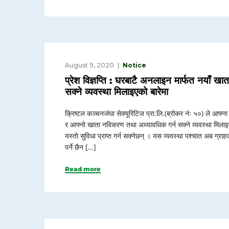
August 9, 2020
Notice
प्रेश विज्ञप्ति : घरबाटै अनलाइन मार्फत नयाँ 
सक्ने व्यवस्था मिलाइएको बारेमा
क्रिष्टल कञ्चनजंघा सेक्यूरिटिज प्रा.लि.(ब्रोकर नंः ५०) ले आफ्
र आफ्नो खाता नविकरण तथा अध्यावधिक गर्न सक्ने व्यवस्था मि
यस्तो सुविधा प्राप्त गर्न सक्नेछन् । यस व्यवस्था पश्चात अब ग्र
पर्ने छैन […]
Read more