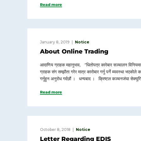
Read more
January 8, 2019
Notice
About Online Trading
आदाणिय ग्राहक महानुभाव, “धितोपत्र कारेबार सञ्चालन विनियमा
ग्राहक संग सम्झौता गरेर मात्र कारोबार गर्नु पर्ने ब्यवस्था भएकोले 
गर्नुहुन अनुरोध गर्दछौं । धन्यबाद । क्रिष्टल कञ्चनजंघा सेक्यूर
Read more
October 8, 2018
Notice
Letter Regarding EDIS