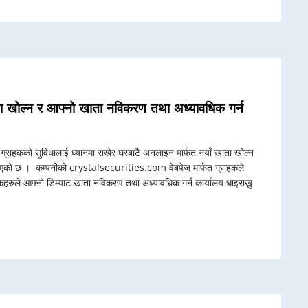
खाता खोल्न र आफ्नो खाता नविकरण तथा अध्यावधिक गर्न
ना ग्राहकको सुविधालाई ध्यानमा राखेर घरबाटै अनलाइन मार्फत नयाँ खाता खोल्न
लाइएको छ । कम्पनीको crystalsecurities.com वेबपेज मार्फत ग्राहकले
ाहकहरुले आफ्नो डिम्याट खाता नविकरण तथा अध्यावधिक गर्न कार्यालय धाइराख्नु