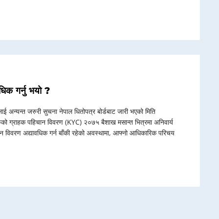
िक गर्नु भयो ?
ाई अन्यन्त जरुरी सुचना नेपाल धितोपत्र बोर्डबाट जारी भएको मिति
ुको ग्राहक पहिचान विवरण (KYC) २०७५ बैशाख मसान्त भित्रमा अनिवार्य
पहिचान विवरण अद्यावधिक गर्न बाँकी रहेको अवस्थामा, आफ्नो आधिकारिक परिचय