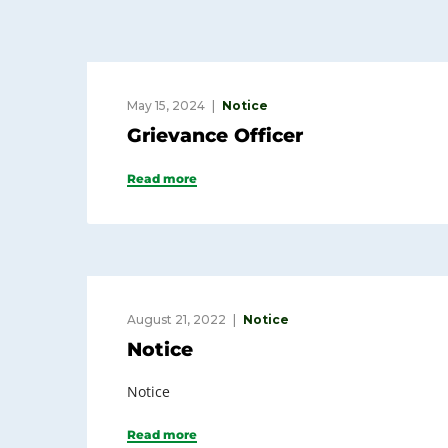
May 15, 2024
Notice
Grievance Officer
Read more
August 21, 2022
Notice
Notice
Notice
Read more