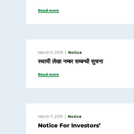
Read more
March 11, 2019
Notice
स्थायी लेखा नम्बर सम्बन्धी सुचना
Read more
March 7, 2019
Notice
Notice For Investors’