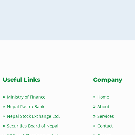
Useful Links
Company
Ministry of Finance
Home
Nepal Rastra Bank
About
Nepal Stock Exchange Ltd.
Services
Securities Board of Nepal
Contact